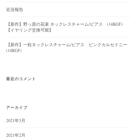
近況報告
【新作】野っ原の花束 ネックレスチャーム/ピアス (14KGF)
【イヤリング交換可能】
【新作】一粒ネックレスチャーム/ピアス ピンクカルセドニー
(14KGF)
最近のコメント
アーカイブ
2021年3月
2021年2月