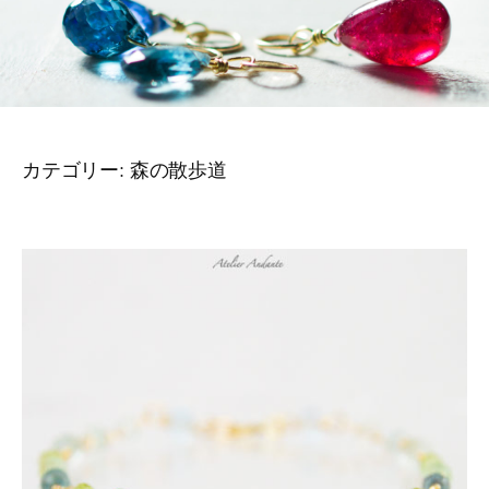
カテゴリー:
森の散歩道