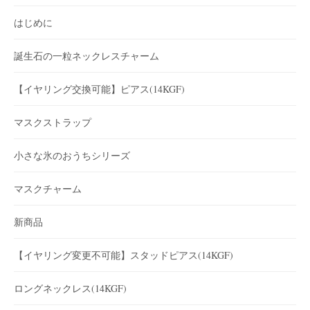
はじめに
誕生石の一粒ネックレスチャーム
【イヤリング交換可能】ピアス(14KGF)
マスクストラップ
小さな氷のおうちシリーズ
マスクチャーム
新商品
【イヤリング変更不可能】スタッドピアス(14KGF)
ロングネックレス(14KGF)