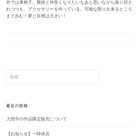
外では車椅子。難病と仲良くなりたいなあと思いながら振り回さ
れつつも、アクセサリーを作っている。可能な限り出来るところ
まで歩む！夢と目標は大きい！
検
索:
最近の投稿
入院中の作品限定販売について
【お知らせ】一時休店