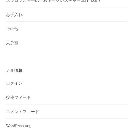
スワロフスキーの一粒ネックレスチャーム(14KGF)
お手入れ
その他
未分類
メタ情報
ログイン
投稿フィード
コメントフィード
WordPress.org