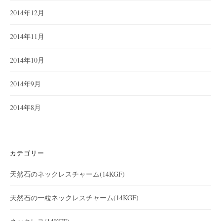
2014年12月
2014年11月
2014年10月
2014年9月
2014年8月
カテゴリー
天然石のネックレスチャーム(14KGF)
天然石の一粒ネックレスチャーム(14KGF)