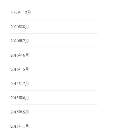
2020年12月
2020年8月
2020年7月
2016年6月
2016年5月
2015年7月
2015年6月
2015年5月
2015年1月