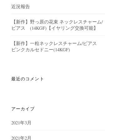
近況報告
【新作】野っ原の花束 ネックレスチャーム/
ピアス (14KGF)【イヤリング交換可能】
【新作】一粒ネックレスチャーム/ピアス
ピンクカルセドニー(14KGF)
最近のコメント
アーカイブ
2021年3月
2021年2月