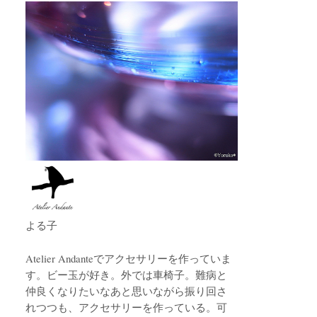
よる子
Atelier Andanteでアクセサリーを作っていま
す。ビー玉が好き。外では車椅子。難病と
仲良くなりたいなあと思いながら振り回さ
れつつも、アクセサリーを作っている。可