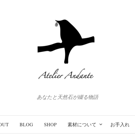
あなたと天然石が綴る物語
OUT
BLOG
SHOP
素材について
お手入れ