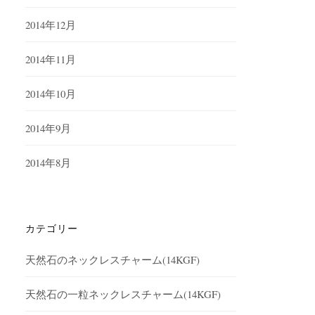
2014年12月
2014年11月
2014年10月
2014年9月
2014年8月
カテゴリー
天然石のネックレスチャーム(14KGF)
天然石の一粒ネックレスチャーム(14KGF)