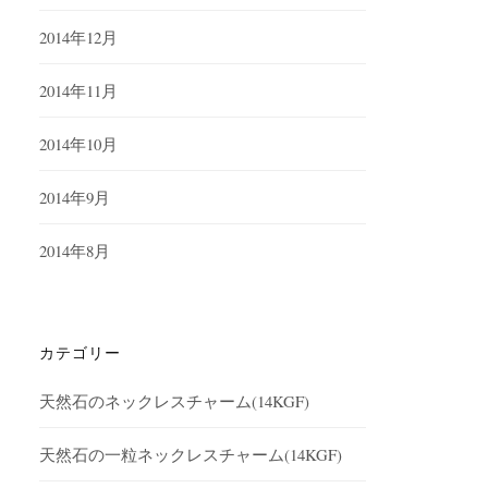
2014年12月
2014年11月
2014年10月
2014年9月
2014年8月
カテゴリー
天然石のネックレスチャーム(14KGF)
天然石の一粒ネックレスチャーム(14KGF)