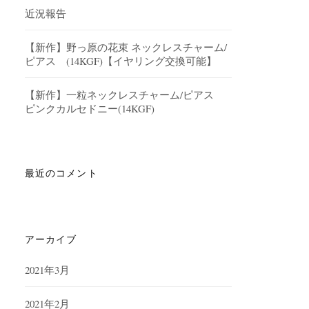
近況報告
【新作】野っ原の花束 ネックレスチャーム/
ピアス (14KGF)【イヤリング交換可能】
【新作】一粒ネックレスチャーム/ピアス
ピンクカルセドニー(14KGF)
最近のコメント
アーカイブ
2021年3月
2021年2月