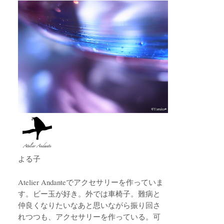
よる子
Atelier Andanteでアクセサリーを作っていま
す。ビー玉が好き。外では車椅子。難病と
仲良くなりたいなあと思いながら振り回さ
れつつも、アクセサリーを作っている。可