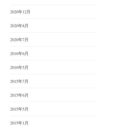
2020年12月
2020年8月
2020年7月
2016年6月
2016年5月
2015年7月
2015年6月
2015年5月
2015年1月