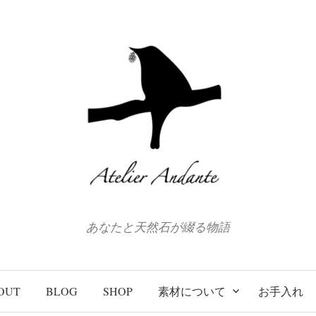
あなたと天然石が綴る物語
OUT
BLOG
SHOP
素材について
お手入れ