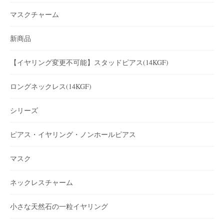
マスクチャーム
新商品
【イヤリング変更不可能】スタッドピアス(14KGF)
ロングネックレス(14KGF)
シリーズ
ピアス・イヤリング・ノンホールピアス
マスク
ネックレスチャーム
小さな天然石の一粒イヤリング