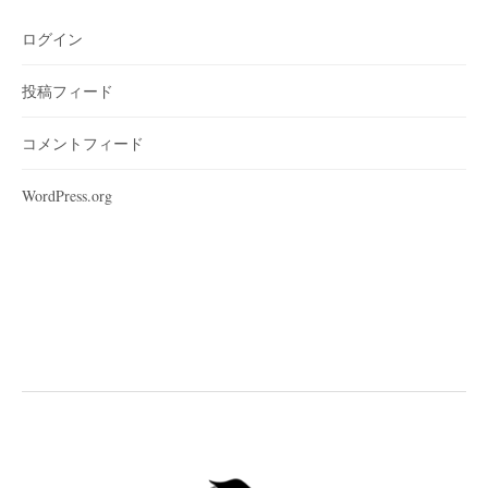
ログイン
投稿フィード
コメントフィード
WordPress.org