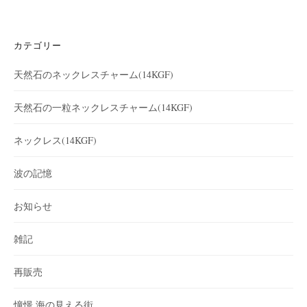
カテゴリー
天然石のネックレスチャーム(14KGF)
天然石の一粒ネックレスチャーム(14KGF)
ネックレス(14KGF)
波の記憶
お知らせ
雑記
再販売
憧憬 海の見える街