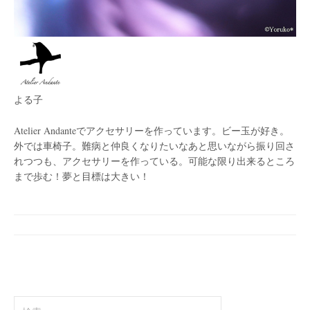
よる子
Atelier Andanteでアクセサリーを作っています。ビー玉が好き。
外では車椅子。難病と仲良くなりたいなあと思いながら振り回さ
れつつも、アクセサリーを作っている。可能な限り出来るところ
まで歩む！夢と目標は大きい！
検