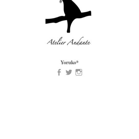
Yoruko*