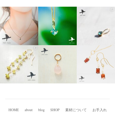
HOME
about
blog
SHOP
素材について
お手入れ