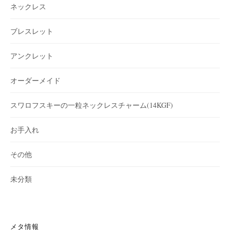
ネックレス
ブレスレット
アンクレット
オーダーメイド
スワロフスキーの一粒ネックレスチャーム(14KGF)
お手入れ
その他
未分類
メタ情報