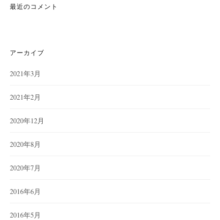
最近のコメント
アーカイブ
2021年3月
2021年2月
2020年12月
2020年8月
2020年7月
2016年6月
2016年5月