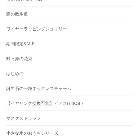
森の散歩道
ワイヤーラッピングジュエリー
期間限定SALE
野っ原の花束
はじめに
誕生石の一粒ネックレスチャーム
【イヤリング交換可能】ピアス(14KGF)
マスクストラップ
小さな氷のおうちシリーズ