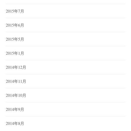
2015年7月
2015年6月
2015年5月
2015年1月
2014年12月
2014年11月
2014年10月
2014年9月
2014年8月